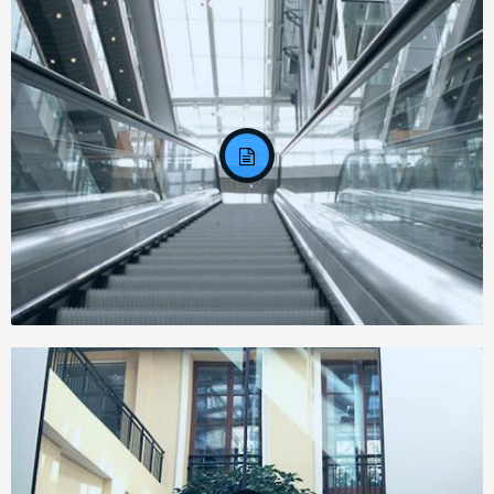
Задание