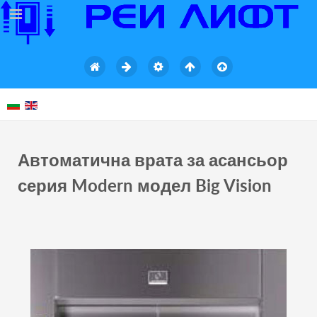
Автоматична врата за асансьор
серия Modern модел Big Vision