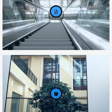
Задание