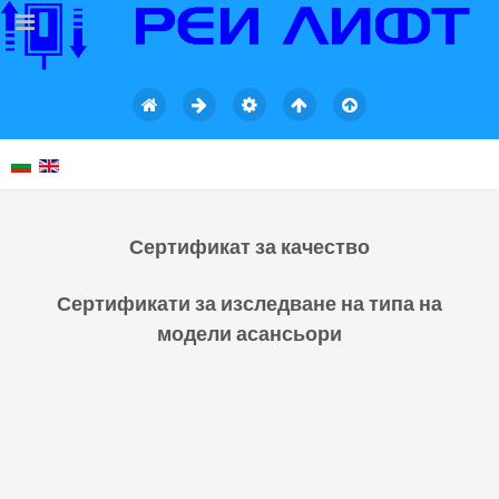
Сертификат за качество
Сертификати за изследване на типа на
модели асансьори