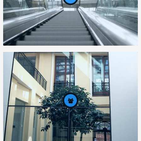
Задание